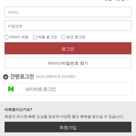
아이디 저장
자동 로그인
보안 로그인
로그인
아이디/비밀번호 찾기
네이버로 로그인
비회원이신가요?
회원이 되시면 빠른 신상품 정보와 다양한 할인 혜택을 받으실 수 있습니다.
회원가입