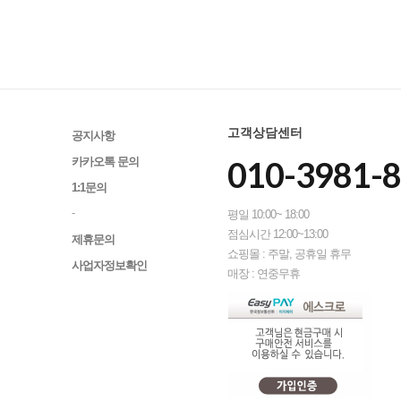
고객상담센터
공지사항
010-3981-
카카오톡 문의
1:1문의
-
평일 10:00~ 18:00
점심시간 12:00~13:00
제휴문의
쇼핑몰 : 주말, 공휴일 휴무
사업자정보확인
매장 : 연중무휴