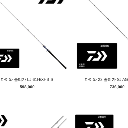
다이와 솔티가 LJ 61H/XHB-S
다이와 22 솔티가 SJ AGS
598,000
736,000