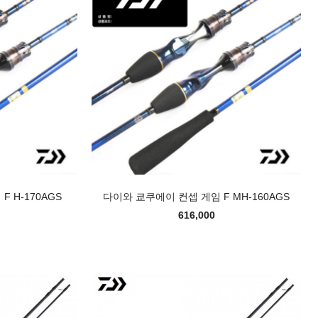
 H-170AGS
다이와 쿄쿠에이 컨셉 게임 F MH-160AGS
616,000