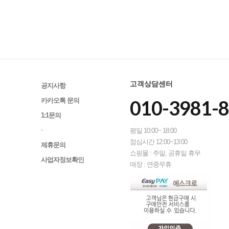
고객상담센터
공지사항
010-3981-
카카오톡 문의
1:1문의
-
평일 10:00~ 18:00
점심시간 12:00~13:00
제휴문의
쇼핑몰 : 주말, 공휴일 휴무
사업자정보확인
매장 : 연중무휴