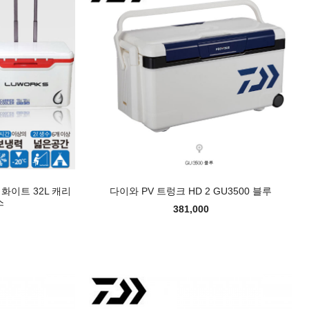
 화이트 32L 캐리
다이와 PV 트렁크 HD 2 GU3500 블루
스
381,000