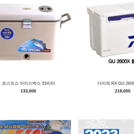
코스모스 아이스박스 33리터
다이와 RX GU 260
133,000
218,000