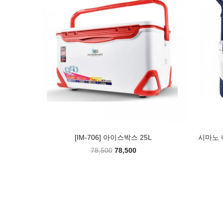
[IM-706] 아이스박스 25L
시마노 
78,500
78,500