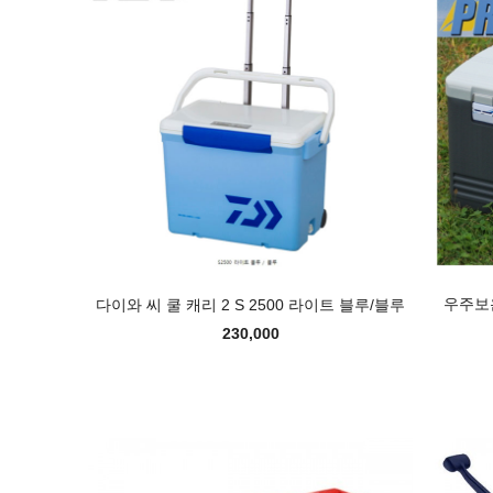
우주보
다이와 씨 쿨 캐리 2 S 2500 라이트 블루/블루
230,000