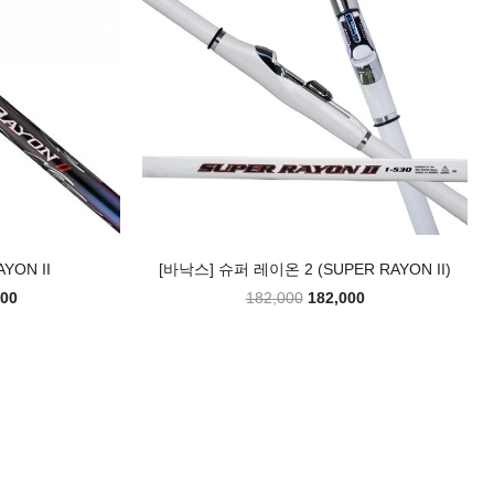
YON II
[바낙스] 슈퍼 레이온 2 (SUPER RAYON II)
000
182,000
182,000