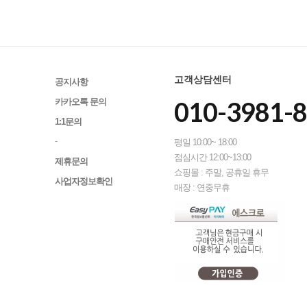
고객상담센터
공지사항
010-3981-
카카오톡 문의
1:1문의
-
평일 10:00~ 18:00
점심시간 12:00~13:00
제휴문의
쇼핑몰 : 주말, 공휴일 휴무
사업자정보확인
매장 : 연중무휴