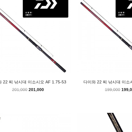
 22 찌 낚시대 이소시오 AF 1.75-53
다이와 22 찌 낚시대 이소시오
201,000
201,000
199,000
199,